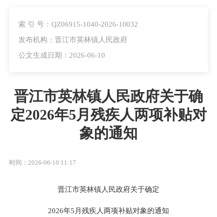
索 引 号：QZ06915-1040-2026-10032
发布机构：晋江市英林镇人民政府
公文生成日期：2026-06-10
晋江市英林镇人民政府关于确
定2026年5月残疾人两项补贴对
象的通知
时间：2026-06-10 11:17
晋江市英林镇人民政府
关于
确定
2026
年
5
月残疾人
两项补贴
对象
的通知