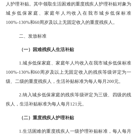
人护理补贴。其中领取生活困难的重度残疾人护理补贴对象为
城乡低保家庭、家庭年人均收入在我市城乡低保标准
100%-130%
和
60周岁及以上无固定收入的重度残疾人。
二、发放标准
（一）困难残疾人生活补贴
1.城乡低保家庭、家庭年人均收入在我市城乡低保标准
100%-130%和60周岁及以上无固定收入的残疾等级评定为一
级、二级的重度残疾人，生活补贴标准为每人每月200元。
2.纳入城乡低保家庭的残疾等级评定为三级、四级的残
疾人，生活补贴标准为每人每月121元。
（二）重度残疾人护理补贴
1.生活困难的重度残疾人一级护理补贴标准，每人每月