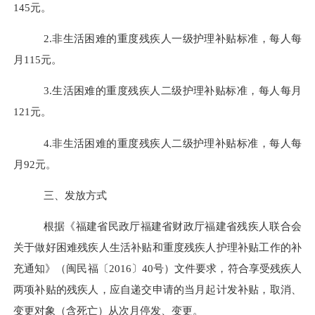
145元。
2.非生活困难的重度残疾人一级护理补贴标准，每人每
月115元。
3.生活困难的重度残疾人二级护理补贴标准，每人每月
121元。
4.非生活困难的重度残疾人二级护理补贴标准，每人每
月92元。
三、发放
方式
根据《福建省民政厅福建省财政厅福建省残疾人联合会
关于做好困难残疾人生活补贴和重度残疾人护理补贴工作的补
充通知》（闽民福〔
2016〕40号）文件要求，符合享受残疾人
两项补贴的残疾人，应自递交申请的当月起计发补贴
，
取消、
变更对象（含死亡）从次月停发、变更。