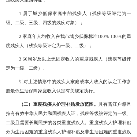
1.属于城乡低保家庭中的残疾人（残疾等级评定为一
级、二级、三级、四级的残疾对象）；
2.家庭年人均收入在我市城乡低保标准100%-130%的重
度残疾人（残疾等级评定为一级、二级）；
3.60周岁及以上无固定收入的重度残疾人（残疾等级评
定为一级、二级）。
针对上述情形中的残疾人家庭或本人收入的认定工作参
照最低生活保障家庭收入认定有关规定执行。
（二）重度残疾人护理补贴发放范围。
具有晋江户籍且
持有有效中华人民共和国残疾人证，残疾等级被评定为一级、
二级且需要长期照护的各类重度残疾人。重度残疾人护理补贴
分为生活困难的重度残疾人护理补贴及非生活困难的重度残疾