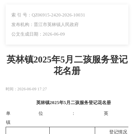
索 引 号：QZ06915-2420-2026-10031
发布机构：晋江市英林镇人民政府
公文生成日期：2026-06-09
英林镇2025年5月二孩服务登记
花名册
时间：2026-06-09 17:27
英林镇2025年5月二孩服务登记花名册
单位：英
登记情况