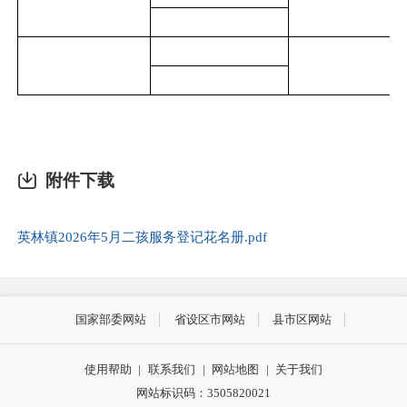
附件下载
英林镇2026年5月二孩服务登记花名册.pdf
国家部委网站
省设区市网站
县市区网站
使用帮助
|
联系我们
|
网站地图
|
关于我们
网站标识码：3505820021