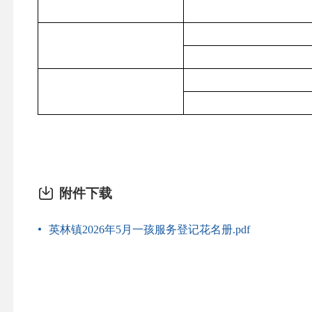
附件下载
英林镇2026年5月一孩服务登记花名册.pdf