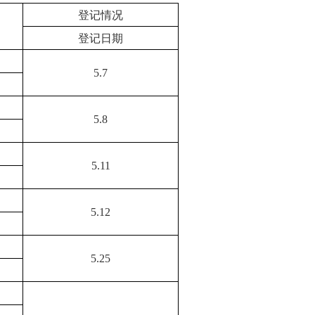
登记情况
登记日期
5.7
5.8
5.11
5.12
5.25