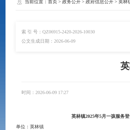
当前位置：
首页
>
政务公开
>
政府信息公开
>
英林
索 引 号：QZ06915-2420-2026-10030
公文生成日期：2026-06-09
英
时间：2026-06-09 17:27
英林镇2025年5月一孩服务
单位：英