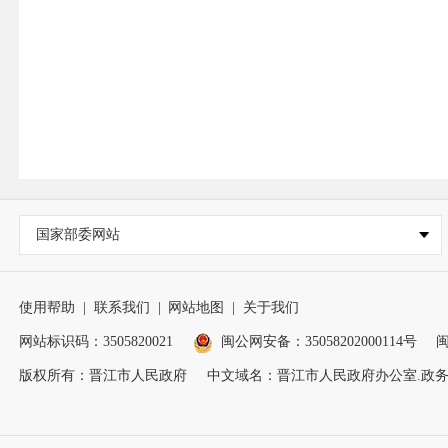
国家部委网站
使用帮助
|
联系我们
|
网站地图
|
关于我们
网站标识码：3505820021
闽公网安备：35058202000114号
闽
版权所有：晋江市人民政府
中文域名：晋江市人民政府办公室.政