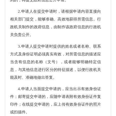
2.申请人在提交申请时，请根据申请内容直接向
相关部门提交，能够准确、高效地获得所需信息。行
政机关制作的政府信息，由制作该政府信息的行政机
关负责公开。
3.申请人提交申请时提供的姓名或者名称、联系
方式及身份证明必须真实有效，对所需信息的描述应
当含有信息的名称（文号），或者能够明确特定信
息，与其他信息进行区分的特征描述，以便行政机关
能及时、准确地做出答复。
4.申请人当面提交申请的，应当出示有效身份证
件；邮寄提交申请的，应随申请表附有效身份证件复
印件；在线提交申请的，应上传有效身份证件的照片
或扫描件。