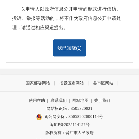
5.申请人以政府信息公开申请的形式进行信访、
投诉、举报等活动的，将不作为政府信息公开申请处
理，请通过相应渠道提出。
我已知晓(
1
)
国家部委网站
省设区市网站
县市区网站
使用帮助
|
联系我们
|
网站地图
|
关于我们
网站标识码：3505820021
闽公网安备：35058202000114号
闽ICP备2025114157号
版权所有：晋江市人民政府