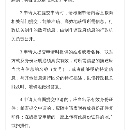
2.申请人在提交申请时，请根据申请内容直接向
相关部门提交，能够准确、高效地获得所需信息。行
政机关制作的政府信息，由制作该政府信息的行政机
关负责公开。
3.申请人提交申请时提供的姓名或者名称、联系
方式及身份证明必须真实有效，对所需信息的描述应
当含有信息的名称（文号），或者能够明确特定信
息，与其他信息进行区分的特征描述，以便行政机关
能及时、准确地做出答复。
4.申请人当面提交申请的，应当出示有效身份证
件；邮寄提交申请的，应随申请表附有效身份证件复
印件；在线提交申请的，应上传有效身份证件的照片
或扫描件。