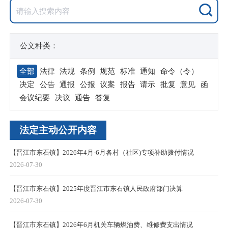
公文种类：
全部
法律
法规
条例
规范
标准
通知
命令（令）
决定
公告
通报
公报
议案
报告
请示
批复
意见
函
会议纪要
决议
通告
答复
法定主动公开内容
【晋江市东石镇】2026年4月-6月各村（社区)专项补助拨付情况
2026-07-30
【晋江市东石镇】2025年度晋江市东石镇人民政府部门决算
2026-07-30
【晋江市东石镇】2026年6月机关车辆燃油费、维修费支出情况