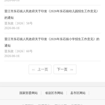
2026-06-16
晋江市东石镇人民政府关于印发《2026年东石镇幼儿园招生工作意见》
的通知
晋东政〔2026〕58号
2026-06-16
晋江市东石镇人民政府关于印发《2026年东石镇小学招生工作意见》的
通知
晋东政〔2026〕60号
2026-06-16
上一页
下一页
<<
>>
国家部委网站
省设区市网站
县市区网站