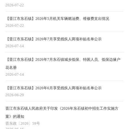
2026-07-22
【晋江市东石镇】2026年5月机关车辆燃油费、维修费支出情况
2026-07-22
【晋江市东石镇】2026年7月享受残疾人两项补贴名单公示
2026-07-14
【晋江市东石镇】2026年7月东石镇城乡低保、特困人员、低保边缘户
花名册
2026-07-14
【晋江市东石镇】2026年6月享受残疾人两项补贴名单公示
2026-06-29
晋江市东石镇人民政府关于印发《2026年东石镇初中招生工作实施方
案》的通知
晋东政〔2026〕59号