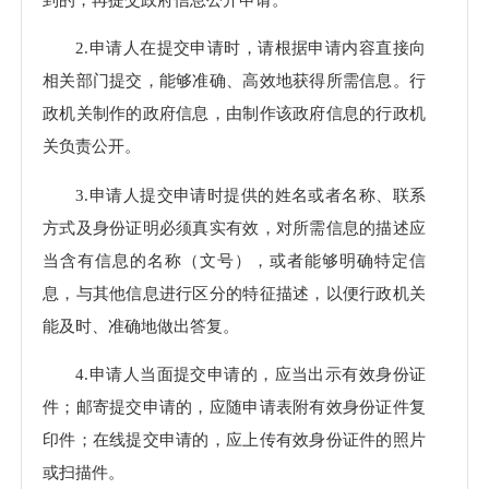
2.申请人在提交申请时，请根据申请内容直接向
相关部门提交，能够准确、高效地获得所需信息。行
政机关制作的政府信息，由制作该政府信息的行政机
关负责公开。
3.申请人提交申请时提供的姓名或者名称、联系
方式及身份证明必须真实有效，对所需信息的描述应
当含有信息的名称（文号），或者能够明确特定信
息，与其他信息进行区分的特征描述，以便行政机关
能及时、准确地做出答复。
4.申请人当面提交申请的，应当出示有效身份证
件；邮寄提交申请的，应随申请表附有效身份证件复
印件；在线提交申请的，应上传有效身份证件的照片
或扫描件。