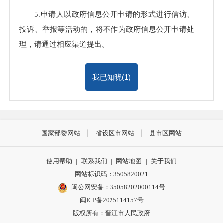
5.申请人以政府信息公开申请的形式进行信访、
投诉、举报等活动的，将不作为政府信息公开申请处
理，请通过相应渠道提出。
我已知晓(
1
)
国家部委网站
省设区市网站
县市区网站
使用帮助
|
联系我们
|
网站地图
|
关于我们
网站标识码：3505820021
闽公网安备：35058202000114号
闽ICP备2025114157号
版权所有：晋江市人民政府