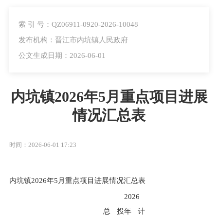
索 引 号：QZ06911-0920-2026-10048
发布机构：晋江市内坑镇人民政府
公文生成日期：2026-06-01
内坑镇2026年5月重点项目进展
情况汇总表
时间：2026-06-01 17:23
内坑镇2026年5月重点项目进展情况汇总表
2026
总投
年计