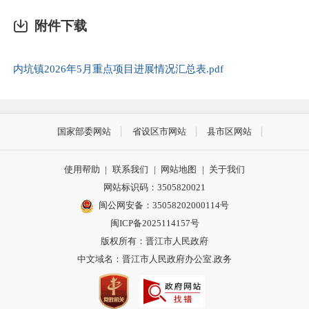
附件下载
内坑镇2026年5月重点项目进展情况汇总表.pdf
国家部委网站
省设区市网站
县市区网站
使用帮助
|
联系我们
|
网站地图
|
关于我们
网站标识码：3505820021
闽公网安备：35058202000114号
闽ICP备2025114157号
版权所有：晋江市人民政府
中文域名：晋江市人民政府办公室.政务