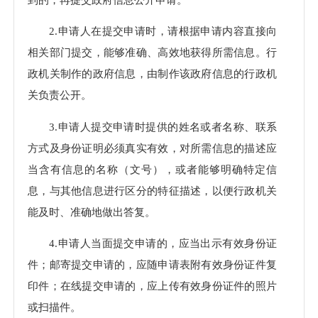
2.申请人在提交申请时，请根据申请内容直接向
相关部门提交，能够准确、高效地获得所需信息。行
政机关制作的政府信息，由制作该政府信息的行政机
关负责公开。
3.申请人提交申请时提供的姓名或者名称、联系
方式及身份证明必须真实有效，对所需信息的描述应
当含有信息的名称（文号），或者能够明确特定信
息，与其他信息进行区分的特征描述，以便行政机关
能及时、准确地做出答复。
4.申请人当面提交申请的，应当出示有效身份证
件；邮寄提交申请的，应随申请表附有效身份证件复
印件；在线提交申请的，应上传有效身份证件的照片
或扫描件。