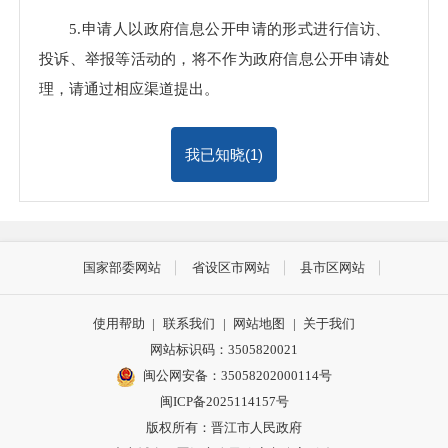
5.申请人以政府信息公开申请的形式进行信访、
投诉、举报等活动的，将不作为政府信息公开申请处
理，请通过相应渠道提出。
我已知晓(
1
)
国家部委网站
省设区市网站
县市区网站
使用帮助
|
联系我们
|
网站地图
|
关于我们
网站标识码：3505820021
闽公网安备：35058202000114号
闽ICP备2025114157号
版权所有：晋江市人民政府