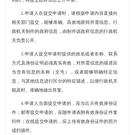
2.申请人在提交申请时，请根据申请内容直接向
相关部门提交，能够准确、高效地获得所需信息。行
政机关制作的政府信息，由制作该政府信息的行政机
关负责公开。
3.申请人提交申请时提供的姓名或者名称、联系
方式及身份证明必须真实有效，对所需信息的描述应
当含有信息的名称（文号），或者能够明确特定信
息，与其他信息进行区分的特征描述，以便行政机关
能及时、准确地做出答复。
4.申请人当面提交申请的，应当出示有效身份证
件；邮寄提交申请的，应随申请表附有效身份证件复
印件；在线提交申请的，应上传有效身份证件的照片
或扫描件。