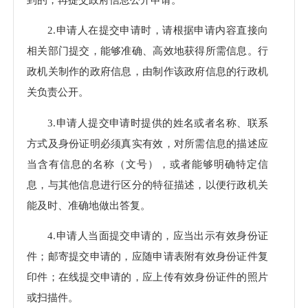
2.申请人在提交申请时，请根据申请内容直接向
相关部门提交，能够准确、高效地获得所需信息。行
政机关制作的政府信息，由制作该政府信息的行政机
关负责公开。
3.申请人提交申请时提供的姓名或者名称、联系
方式及身份证明必须真实有效，对所需信息的描述应
当含有信息的名称（文号），或者能够明确特定信
息，与其他信息进行区分的特征描述，以便行政机关
能及时、准确地做出答复。
4.申请人当面提交申请的，应当出示有效身份证
件；邮寄提交申请的，应随申请表附有效身份证件复
印件；在线提交申请的，应上传有效身份证件的照片
或扫描件。