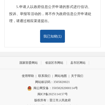
5.申请人以政府信息公开申请的形式进行信访、
投诉、举报等活动的，将不作为政府信息公开申请处
理，请通过相应渠道提出。
我已知晓(
1
)
国家部委网站
省设区市网站
县市区网站
使用帮助
|
联系我们
|
网站地图
|
关于我们
网站标识码：3505820021
闽公网安备：35058202000114号
闽ICP备2025114157号
版权所有：晋江市人民政府