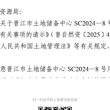
扫一扫在手机上查看当前页面