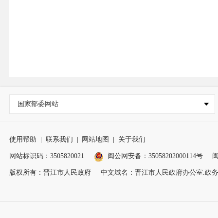
国家部委网站
使用帮助
|
联系我们
|
网站地图
|
关于我们
网站标识码：3505820021
闽公网安备：35058202000114号
闽
版权所有：晋江市人民政府
中文域名：晋江市人民政府办公室.政