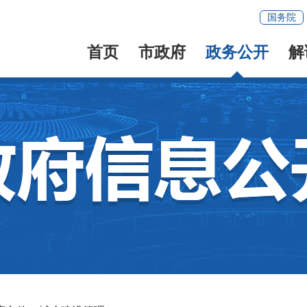
国务院
首页
市政府
政务公开
解