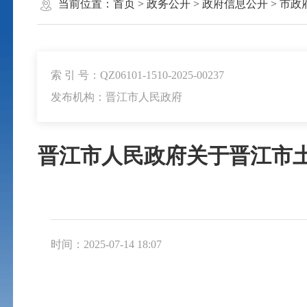
当前位置：
首页
>
政务公开
>
政府信息公开
>
市政
索 引 号：QZ06101-1510-2025-00237
发布机构：晋江市人民政府
晋江市人民政府关于晋江市土
时间：2025-07-14 18:07