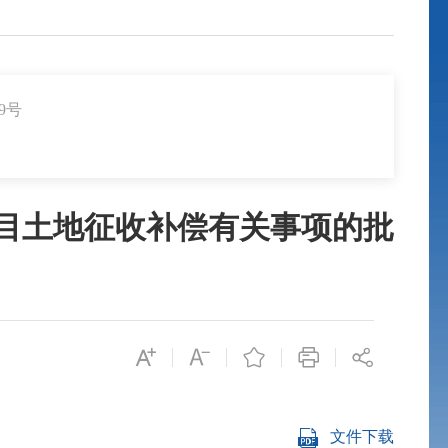
9号
项目土地征收补偿有关事项的批
文件下载