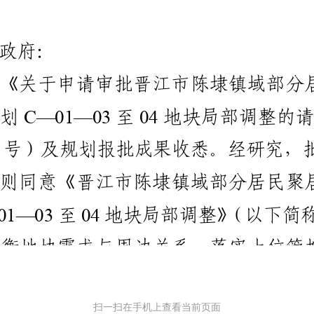
扫一扫在手机上查看当前页面