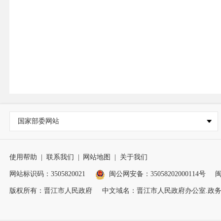
国家部委网站
使用帮助
|
联系我们
|
网站地图
|
关于我们
网站标识码：3505820021
闽公网安备：35058202000114号
闽
版权所有：晋江市人民政府
中文域名：晋江市人民政府办公室.政