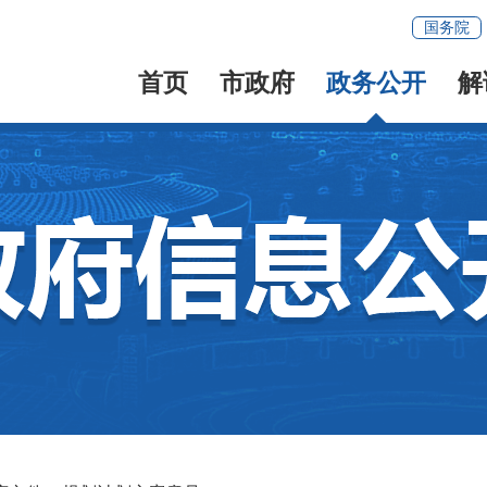
国务院
首页
市政府
政务公开
解