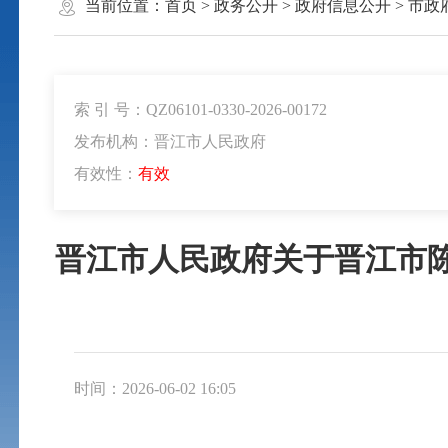
当前位置：
首页
>
政务公开
>
政府信息公开
>
市政
索 引 号：QZ06101-0330-2026-00172
发布机构：晋江市人民政府
有效性：
有效
晋江市人民政府关于晋江市陈
时间：2026-06-02 16:05