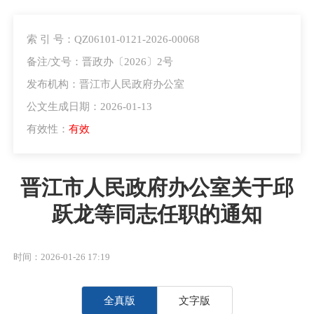
索 引 号：QZ06101-0121-2026-00068
备注/文号：晋政办〔2026〕2号
发布机构：晋江市人民政府办公室
公文生成日期：2026-01-13
有效性：
有效
晋江市人民政府办公室关于邱
跃龙等同志任职的通知
时间：2026-01-26 17:19
全真版
文字版