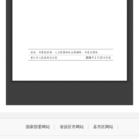
国家部委网站
省设区市网站
县市区网站