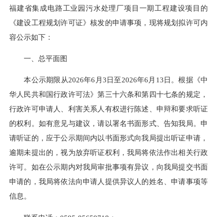
福建省集成电路工业园污水处理厂项目一期工程建设项目的
《建设工程规划许可证》核发的申请事项，现将规划拟许可内
容公示如下：
一、总平面图
本公示期限从2026年6月3日至2026年6月13日。根据《中
华人民共和国行政许可法》第三十六条和第四十七条的规定，
行政许可申请人、利害关系人有权进行陈述、申辩和要求听证
的权利。如有意见与建议，请以署名书面形式、告知我局。申
请听证的，应于公示期间内以书面形式向我局提出听证申请，
逾期未提出的，视为放弃听证权利，我局将依法作出相关行政
许可。如在公示期内对我局审批事项有异议，向我局提交书面
申请的，我局将依法向申请人提供异议人的姓名、申请事项等
信息。