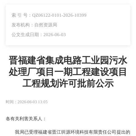
索 引 号：QZ06122-0101-2026-10399
发布机构：自然资源局
公文生成日期：2026-06-03
晋福建省集成电路工业园污水
处理厂项目一期工程建设项目
工程规划许可批前公示
时间：2026-06-03 13:05
各有关利害关系人：
我局已受理福建省晋江圳源环境科技有限责任公司提出的