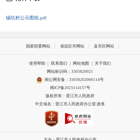
锡坑村公示图纸.pdf
国家部委网站
省设区市网站
县市区网站
使用帮助
|
联系我们
|
网站地图
|
关于我们
网站标识码：3505820021
闽公网安备：35058202000114号
闽ICP备2025114157号
版权所有：晋江市人民政府
中文域名：晋江市人民政府办公室.政务
主办：晋江市人民政府办公室