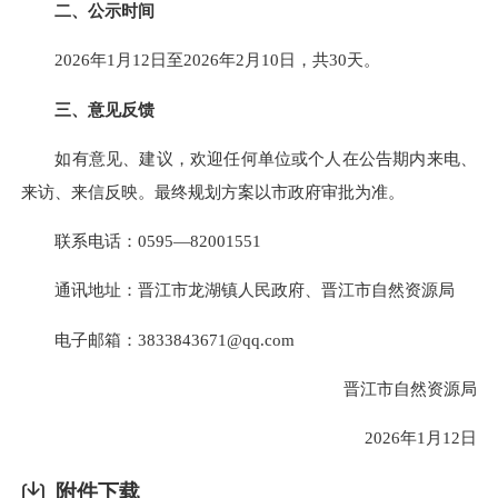
二、公示时间
2026年1月12日至2026年2月10日，共30天。
三、意见反馈
如有意见、建议，欢迎任何单位或个人在公告期内来电、
来访、来信反映。最终规划方案以市政府审批为准。
联系电话：0595—
82001551
通讯地址：晋江市龙湖镇人民政府、晋江市自然资源局
电子邮箱：
3833843671@qq.com
晋江市自然资源局
2026年1月12日
附件下载