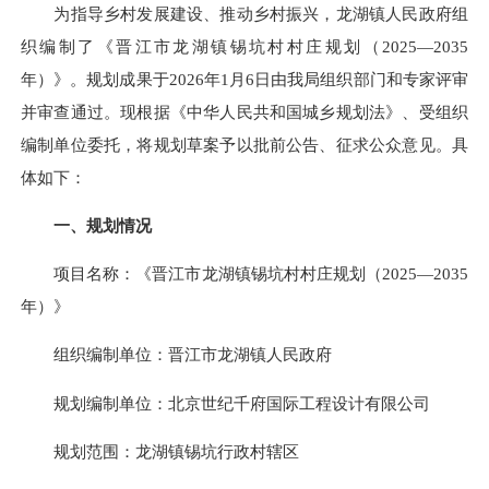
为指导乡村发展建设、推动乡村振兴，龙湖镇人民政府组
织编制了《晋江市龙湖镇锡坑村村庄规划（2025—2035
年）》。规划成果于2026年1月6日由我局组织部门和专家评审
并审查通过。现根据《中华人民共和国城乡规划法》、受组织
编制单位委托，将规划草案予以批前公告、征求公众意见。具
体如下：
一、规划情况
项目名称：《晋江市龙湖镇锡坑村村庄规划（2025—2035
年）》
组织编制单位：晋江市龙湖镇人民政府
规划编制单位：北京世纪千府国际工程设计有限公司
规划范围：龙湖镇锡坑行政村辖区