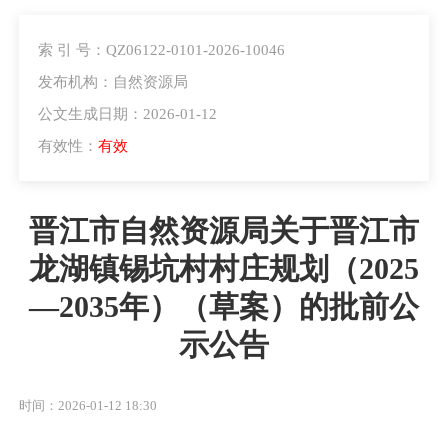
索 引 号：QZ06122-0101-2026-10046
发布机构：自然资源局
公文生成日期：2026-01-12
有效性：
有效
晋江市自然资源局关于晋江市
龙湖镇锡坑村村庄规划（2025
—2035年）（草案）的批前公
示公告
时间：2026-01-12 18:30