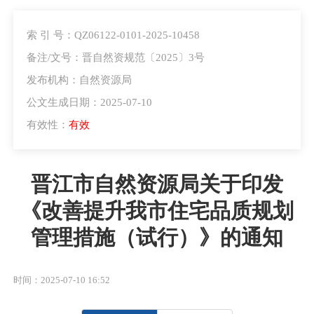
索 引 号：QZ06122-0101-2025-10458
备注/文号：晋自然资规范〔2025〕3号
发布机构：自然资源局
公文生成日期：2025-07-10
有效性：
有效
晋江市自然资源局关于印发
《改善提升我市住宅品质规划
管理措施（试行）》的通知
时间：2025-07-10 16:52