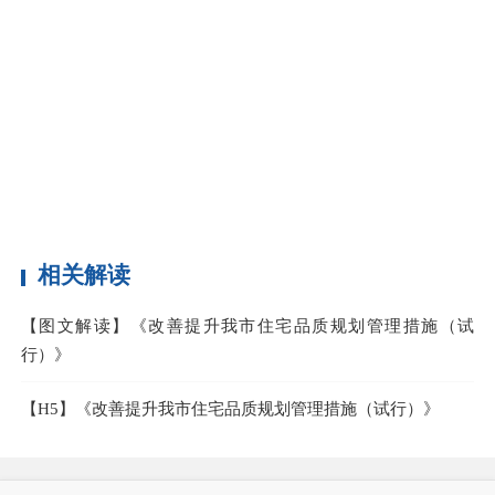
要
住
本
相关解读
【图文解读】《改善提升我市住宅品质规划管理措施（试
行）》
【H5】《改善提升我市住宅品质规划管理措施（试行）》