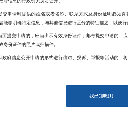
政府信息的行政机关负责公开。
人提交申请时提供的姓名或者名称、联系方式及身份证明必须
者能够明确特定信息，与其他信息进行区分的特征描述，以便行
人当面提交申请的，应当出示有效身份证件；邮寄提交申请的，
效身份证件的照片或扫描件。
人以政府信息公开申请的形式进行信访、投诉、举报等活动的，
我已知晓(
1
)