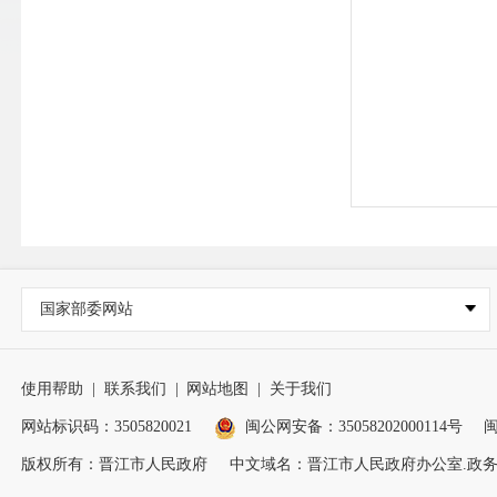
国家部委网站
使用帮助
|
联系我们
|
网站地图
|
关于我们
网站标识码：3505820021
闽公网安备：35058202000114号
闽
版权所有：晋江市人民政府
中文域名：晋江市人民政府办公室.政