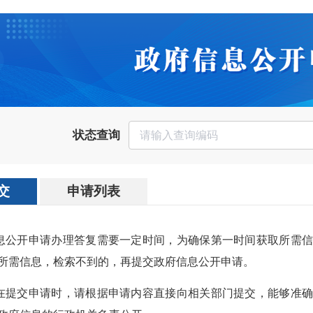
状态查询
交
申请列表
信息公开申请办理答复需要一定时间，为确保第一时间获取所需
所需信息，检索不到的，再提交政府信息公开申请。
人在提交申请时，请根据申请内容直接向相关部门提交，能够准