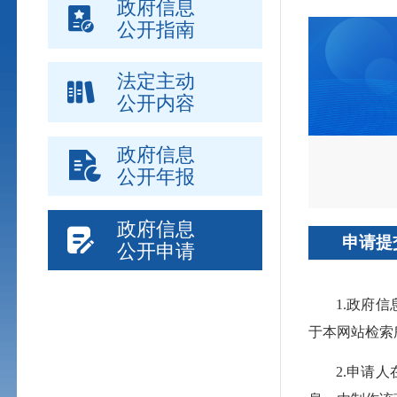
政府信息
公开指南
法定主动
公开内容
政府信息
公开年报
政府信息
申请提
公开申请
1.政府
于本网站检索
2.申请