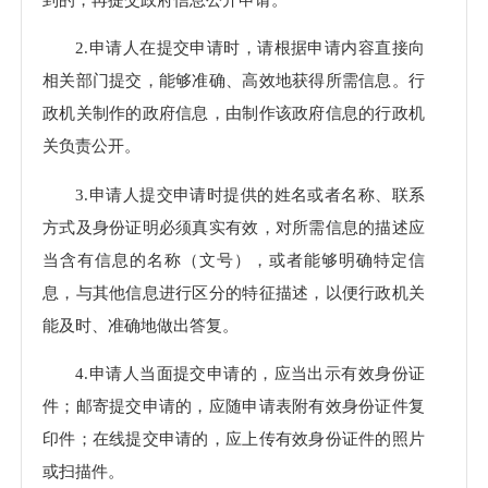
2.申请人在提交申请时，请根据申请内容直接向
相关部门提交，能够准确、高效地获得所需信息。行
政机关制作的政府信息，由制作该政府信息的行政机
关负责公开。
3.申请人提交申请时提供的姓名或者名称、联系
方式及身份证明必须真实有效，对所需信息的描述应
当含有信息的名称（文号），或者能够明确特定信
息，与其他信息进行区分的特征描述，以便行政机关
能及时、准确地做出答复。
4.申请人当面提交申请的，应当出示有效身份证
件；邮寄提交申请的，应随申请表附有效身份证件复
印件；在线提交申请的，应上传有效身份证件的照片
或扫描件。