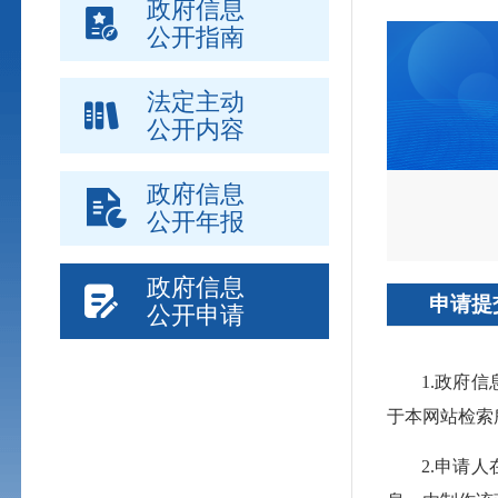
政府信息
公开指南
法定主动
公开内容
政府信息
公开年报
政府信息
申请提
公开申请
1.政府
于本网站检索
2.申请