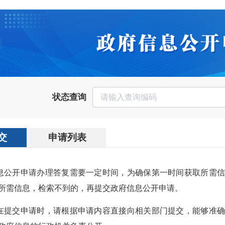
状态查询
交
申请列表
信息公开申请办理答复需要一定时间，为确保第一时间获取所需
所需信息，检索不到的，再提交政府信息公开申请。
人在提交申请时，请根据申请内容直接向相关部门提交，能够准