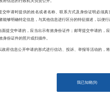
政府信息的行政机关负责公开。
人提交申请时提供的姓名或者名称、联系方式及身份证明必须
者能够明确特定信息，与其他信息进行区分的特征描述，以便行
人当面提交申请的，应当出示有效身份证件；邮寄提交申请的，
效身份证件的照片或扫描件。
人以政府信息公开申请的形式进行信访、投诉、举报等活动的，
我已知晓(
8
)