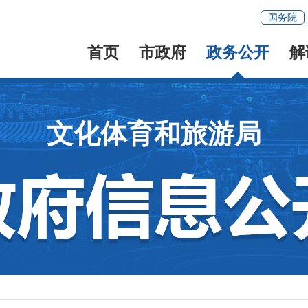
国务院
首页
市政府
政务公开
解
文化体育和旅游局