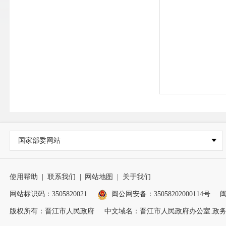
国家部委网站
使用帮助
|
联系我们
|
网站地图
|
关于我们
网站标识码：3505820021
闽公网安备：35058202000114号
闽
版权所有：晋江市人民政府
中文域名：晋江市人民政府办公室.政