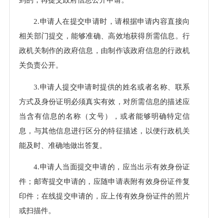
2.申请人在提交申请时，请根据申请内容直接向
相关部门提交，能够准确、高效地获得所需信息。行
政机关制作的政府信息，由制作该政府信息的行政机
关负责公开。
3.申请人提交申请时提供的姓名或者名称、联系
方式及身份证明必须真实有效，对所需信息的描述应
当含有信息的名称（文号），或者能够明确特定信
息，与其他信息进行区分的特征描述，以便行政机关
能及时、准确地做出答复。
4.申请人当面提交申请的，应当出示有效身份证
件；邮寄提交申请的，应随申请表附有效身份证件复
印件；在线提交申请的，应上传有效身份证件的照片
或扫描件。