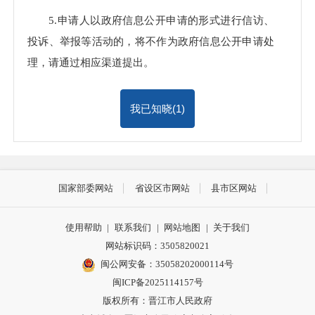
5.申请人以政府信息公开申请的形式进行信访、
投诉、举报等活动的，将不作为政府信息公开申请处
理，请通过相应渠道提出。
我已知晓(
1
)
国家部委网站
省设区市网站
县市区网站
使用帮助
|
联系我们
|
网站地图
|
关于我们
网站标识码：3505820021
闽公网安备：35058202000114号
闽ICP备2025114157号
版权所有：晋江市人民政府