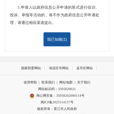
5.申请人以政府信息公开申请的形式进行信访、
投诉、举报等活动的，将不作为政府信息公开申请处
理，请通过相应渠道提出。
我已知晓(
1
)
国家部委网站
省设区市网站
县市区网站
使用帮助
|
联系我们
|
网站地图
|
关于我们
网站标识码：3505820021
闽公网安备：35058202000114号
闽ICP备2025114157号
版权所有：晋江市人民政府