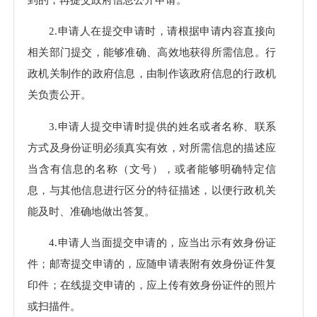
2.申请人在提交申请时，请根据申请内容直接向
相关部门提交，能够准确、高效地获得所需信息。行
政机关制作的政府信息，由制作该政府信息的行政机
关负责公开。
3.申请人提交申请时提供的姓名或者名称、联系
方式及身份证明必须真实有效，对所需信息的描述应
当含有信息的名称（文号），或者能够明确特定信
息，与其他信息进行区分的特征描述，以便行政机关
能及时、准确地做出答复。
4.申请人当面提交申请的，应当出示有效身份证
件；邮寄提交申请的，应随申请表附有效身份证件复
印件；在线提交申请的，应上传有效身份证件的照片
或扫描件。