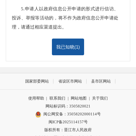
5.申请人以政府信息公开申请的形式进行信访、
投诉、举报等活动的，将不作为政府信息公开申请处
理，请通过相应渠道提出。
我已知晓(
1
)
国家部委网站
省设区市网站
县市区网站
使用帮助
|
联系我们
|
网站地图
|
关于我们
网站标识码：3505820021
闽公网安备：35058202000114号
闽ICP备2025114157号
版权所有：晋江市人民政府