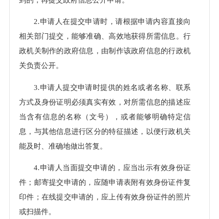
2.申请人在提交申请时，请根据申请内容直接向
相关部门提交，能够准确、高效地获得所需信息。行
政机关制作的政府信息，由制作该政府信息的行政机
关负责公开。
3.申请人提交申请时提供的姓名或者名称、联系
方式及身份证明必须真实有效，对所需信息的描述应
当含有信息的名称（文号），或者能够明确特定信
息，与其他信息进行区分的特征描述，以便行政机关
能及时、准确地做出答复。
4.申请人当面提交申请的，应当出示有效身份证
件；邮寄提交申请的，应随申请表附有效身份证件复
印件；在线提交申请的，应上传有效身份证件的照片
或扫描件。