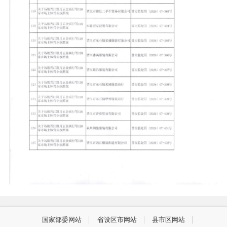
国家部委网站
省设区市网站
县市区网站