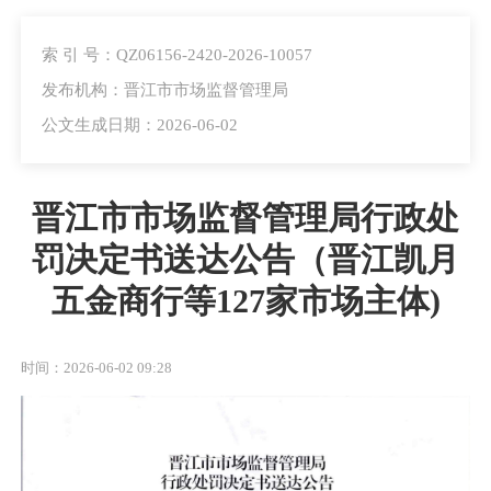
索 引 号：QZ06156-2420-2026-10057
发布机构：晋江市市场监督管理局
公文生成日期：2026-06-02
晋江市市场监督管理局行政处
罚决定书送达公告（晋江凯月
五金商行等127家市场主体)
时间：2026-06-02 09:28