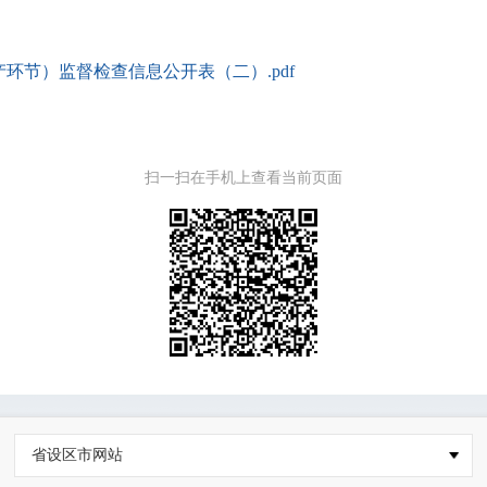
环节）监督检查信息公开表（二）.pdf
扫一扫在手机上查看当前页面
省设区市网站