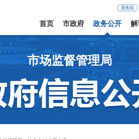
国务院
首页
市政府
政务公开
解
市场监督管理局