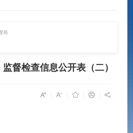
理局
）监督检查信息公开表（二）