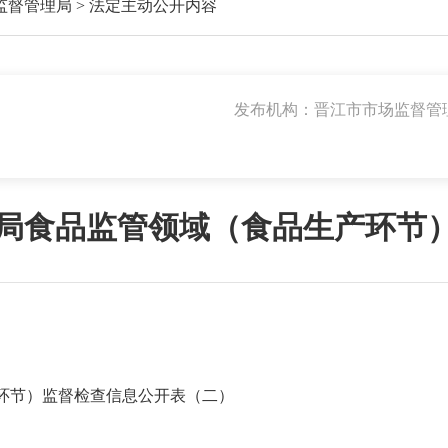
监督管理局
>
法定主动公开内容
发布机构：晋江市市场监督管
管理局食品监管领域（食品生产环节
产环节）监督检查信息公开表（二）