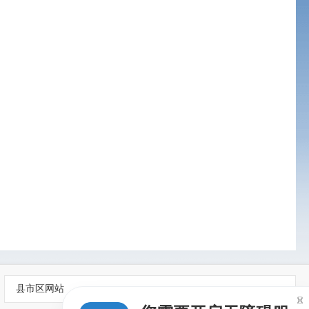
县市区网站
