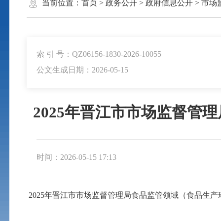
当前位置：
首页
>
政务公开
>
政府信息公开
>
市场
索 引 号：QZ06156-1830-2026-10055
公文生成日期：2026-05-15
2025年晋江市市场监督
时间：2026-05-15 17:13
2025年晋江市市场监督管理局食品监管领域（食品生