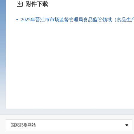
附件下载
2025年晋江市市场监督管理局食品监管领域（食品生产
国家部委网站