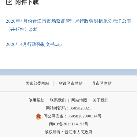
附件下载
2026年4月份晋江市市场监督管理局行政强制措施公示汇总表
（共47件）.pdf
2026年4月行政强制文书.zip
国家部委网站
省设区市网站
县市区网站
使用帮助
|
联系我们
|
网站地图
|
关于我们
网站标识码：3505820021
闽公网安备：35058202000114号
闽ICP备2025114157号
版权所有：晋江市人民政府