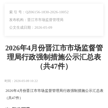
索 引 号：QZ06156-1830-2026-10052
发布机构：晋江市市场监督管理局
公文生成日期：2026-05-09
2026年4月份晋江市市场监督管
理局行政强制措施公示汇总表
（共47件）
时间：2026-05-09 10:22
2026年4月份晋江市市场监督管理局行政强制措施公示汇总表
（共47件）