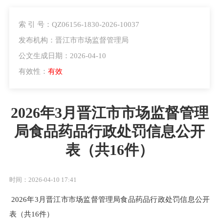
索 引 号：QZ06156-1830-2026-10037
发布机构：晋江市市场监督管理局
公文生成日期：2026-04-10
有效性：
有效
2026年3月晋江市市场监督管理
局食品药品行政处罚信息公开
表（共16件）
时间：2026-04-10 17:41
2026年3月晋江市市场监督管理局食品药品行政处罚信息公开
表（共16件）