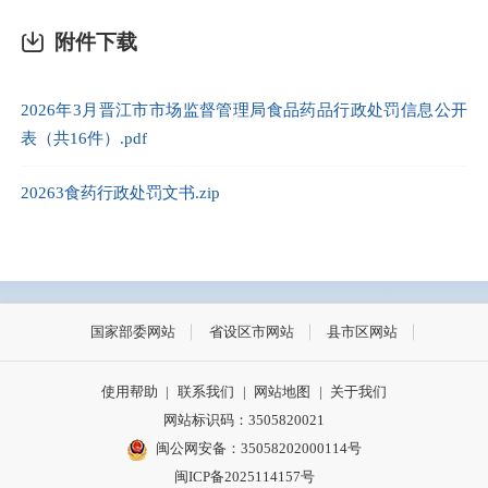
附件下载
2026年3月晋江市市场监督管理局食品药品行政处罚信息公开
表（共16件）.pdf
20263食药行政处罚文书.zip
国家部委网站
省设区市网站
县市区网站
使用帮助
|
联系我们
|
网站地图
|
关于我们
网站标识码：3505820021
闽公网安备：35058202000114号
闽ICP备2025114157号