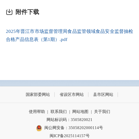
附件下载
2025年晋江市市场监督管理局食品监管领域食品安全监督抽检
合格产品信息表（第1期）.pdf
国家部委网站
省设区市网站
县市区网站
使用帮助
|
联系我们
|
网站地图
|
关于我们
网站标识码：3505820021
闽公网安备：35058202000114号
闽ICP备2025114157号