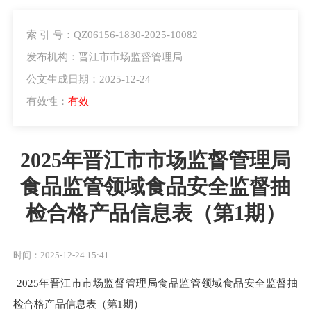
索 引 号：QZ06156-1830-2025-10082
发布机构：晋江市市场监督管理局
公文生成日期：2025-12-24
有效性：
有效
2025年晋江市市场监督管理局
食品监管领域食品安全监督抽
检合格产品信息表（第1期）
时间：2025-12-24 15:41
2025年晋江市市场监督管理局食品监管领域食品安全监督抽
检合格产品信息表（第1期）