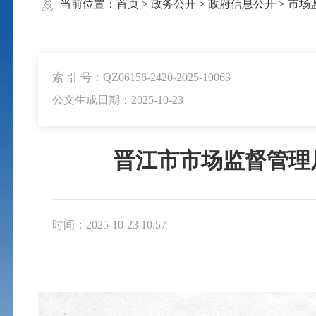
当前位置：
首页
>
政务公开
>
政府信息公开
>
市场
索 引 号：QZ06156-2420-2025-10063
公文生成日期：2025-10-23
晋江市市场监督管理
时间：2025-10-23 10:57