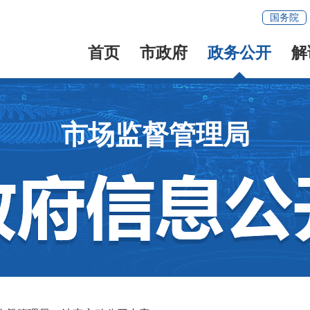
国务院
首页
市政府
政务公开
解
市场监督管理局