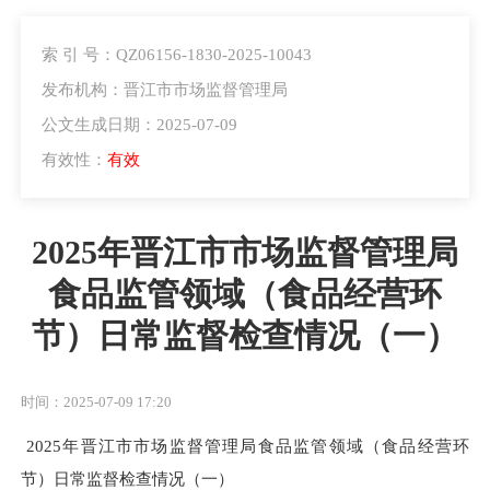
索 引 号：QZ06156-1830-2025-10043
发布机构：晋江市市场监督管理局
公文生成日期：2025-07-09
有效性：
有效
2025年晋江市市场监督管理局
食品监管领域（食品经营环
节）日常监督检查情况（一）
时间：2025-07-09 17:20
2025年晋江市市场监督管理局食品监管领域（食品经营环
节）日常监督检查情况（一）