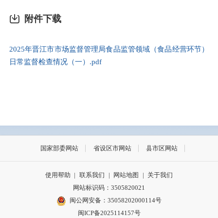
附件下载
2025年晋江市市场监督管理局食品监管领域（食品经营环节）
日常监督检查情况（一）.pdf
国家部委网站
省设区市网站
县市区网站
使用帮助
|
联系我们
|
网站地图
|
关于我们
网站标识码：3505820021
闽公网安备：35058202000114号
闽ICP备2025114157号