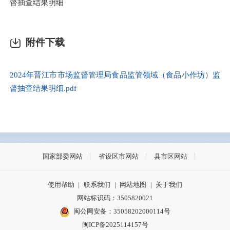
督抽查结果明细
附件下载
2024年晋江市市场监督管理局食品监管领域（食品小作坊）监
督抽查结果明细.pdf
国家部委网站
省设区市网站
县市区网站
使用帮助
|
联系我们
|
网站地图
|
关于我们
网站标识码：3505820021
闽公网安备：35058202000114号
闽ICP备2025114157号