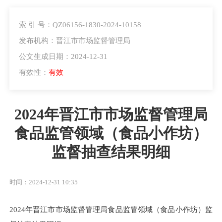
索 引 号：QZ06156-1830-2024-10158
发布机构：晋江市市场监督管理局
公文生成日期：2024-12-31
有效性：
有效
2024年晋江市市场监督管理局
食品监管领域（食品小作坊）
监督抽查结果明细
时间：2024-12-31 10:35
2024年晋江市市场监督管理局食品监管领域（食品小作坊）监