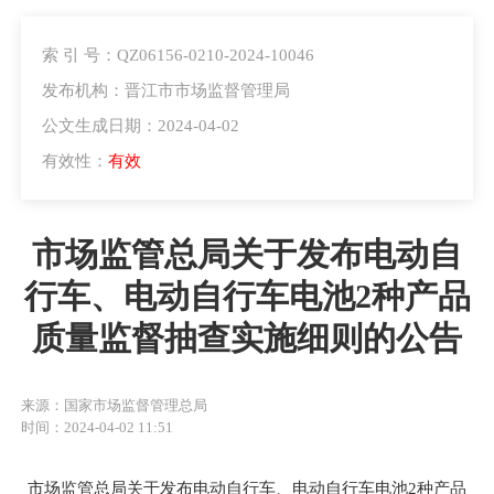
索 引 号：QZ06156-0210-2024-10046
发布机构：晋江市市场监督管理局
公文生成日期：2024-04-02
有效性：
有效
市场监管总局关于发布电动自
行车、电动自行车电池2种产品
质量监督抽查实施细则的公告
来源：国家市场监督管理总局
时间：2024-04-02 11:51
市场监管总局关于发布电动自行车、电动自行车电池
2
种产品