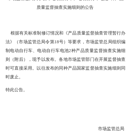
质量监督抽查实施细则的公告
根据有关标准制修订情况和《产品质量监督抽查管理暂行办
法》（市场监管总局令第
18
号）等要求
，
市场监管总局组织编
制电动自行车、电动自行车电池
2
种
产品质量监督抽查实施细
则（附后），现予以发布。各地市场监管部门在开展监督抽查
时
可
直接采用。以往发布的同种产品国家监督抽查实施细则同
时废止。
特此公告。
市场监管总局