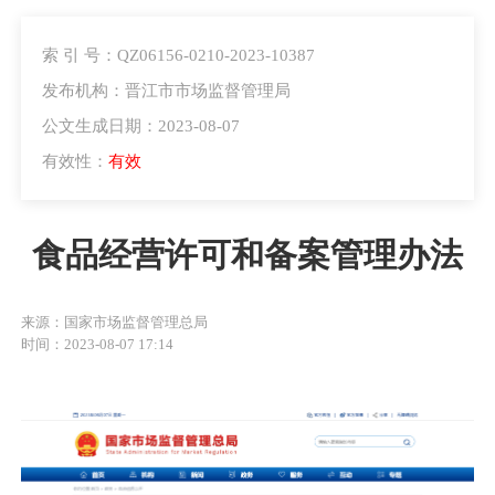
索 引 号：QZ06156-0210-2023-10387
发布机构：晋江市市场监督管理局
公文生成日期：2023-08-07
有效性：
有效
食品经营许可和备案管理办法
来源：国家市场监督管理总局
时间：2023-08-07 17:14