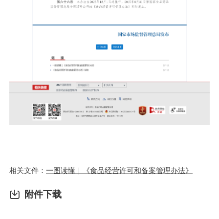
相关文件：
一图读懂｜《食品经营许可和备案管理办法》
附件下载