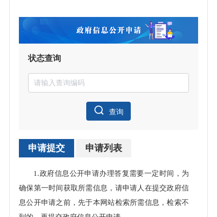
状态查询
查询
申请提交
申请列表
申请
1.政府信息公开申请办理答复需要一定时间，为
处理
确保第一时间获取所需信息，请申请人在提交政府信
息公开申请之前，先于本网站检索所需信息，检索不
到的，再提交政府信息公开申请。