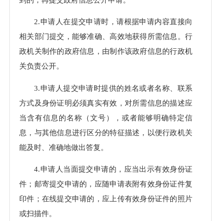
2.申请人在提交申请时，请根据申请内容直接向
相关部门提交，能够准确、高效地获得所需信息。行
政机关制作的政府信息，由制作该政府信息的行政机
关负责公开。
3.申请人提交申请时提供的姓名或者名称、联系
方式及身份证明必须真实有效，对所需信息的描述应
当含有信息的名称（文号），或者能够明确特定信
息，与其他信息进行区分的特征描述，以便行政机关
能及时、准确地做出答复。
4.申请人当面提交申请的，应当出示有效身份证
件；邮寄提交申请的，应随申请表附有效身份证件复
印件；在线提交申请的，应上传有效身份证件的照片
或扫描件。