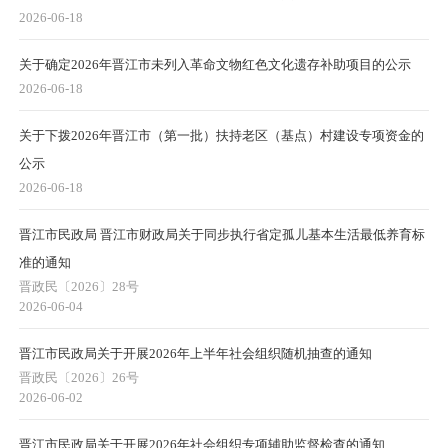
2026-06-18
关于确定2026年晋江市未列入革命文物红色文化遗存补助项目的公示
2026-06-18
关于下拨2026年晋江市（第一批）扶持老区（基点）村建设专项资金的
公示
2026-06-18
晋江市民政局 晋江市财政局关于同步执行省定孤儿基本生活最低养育标
准的通知
晋政民〔2026〕28号
2026-06-04
晋江市民政局关于开展2026年上半年社会组织随机抽查的通知
晋政民〔2026〕26号
2026-06-02
晋江市民政局关于开展2026年社会组织专项辅助监督检查的通知