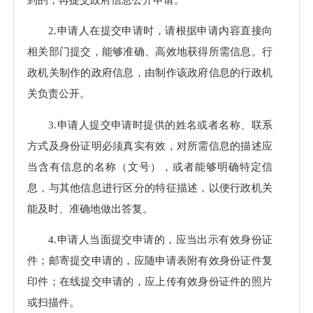
2.申请人在提交申请时，请根据申请内容直接向
相关部门提交，能够准确、高效地获得所需信息。行
政机关制作的政府信息，由制作该政府信息的行政机
关负责公开。
3.申请人提交申请时提供的姓名或者名称、联系
方式及身份证明必须真实有效，对所需信息的描述应
当含有信息的名称（文号），或者能够明确特定信
息，与其他信息进行区分的特征描述，以便行政机关
能及时、准确地做出答复。
4.申请人当面提交申请的，应当出示有效身份证
件；邮寄提交申请的，应随申请表附有效身份证件复
印件；在线提交申请的，应上传有效身份证件的照片
或扫描件。