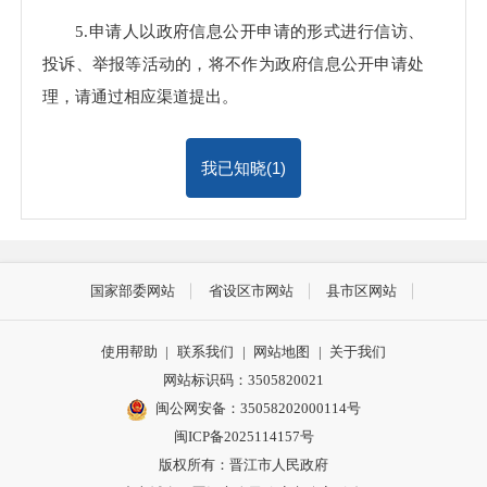
5.申请人以政府信息公开申请的形式进行信访、
投诉、举报等活动的，将不作为政府信息公开申请处
理，请通过相应渠道提出。
我已知晓(
1
)
国家部委网站
省设区市网站
县市区网站
使用帮助
|
联系我们
|
网站地图
|
关于我们
网站标识码：3505820021
闽公网安备：35058202000114号
闽ICP备2025114157号
版权所有：晋江市人民政府