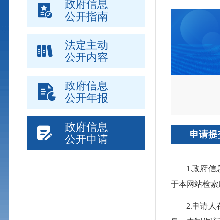
政府信息
公开指南
法定主动
公开内容
政府信息
公开年报
政府信息
申请提
公开申请
1.政府
于本网站检索
2.申请