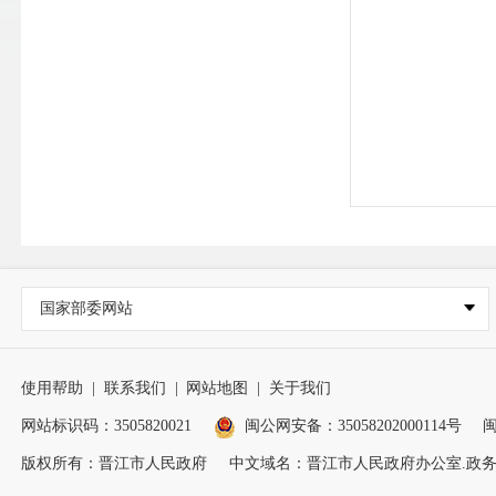
国家部委网站
使用帮助
|
联系我们
|
网站地图
|
关于我们
网站标识码：3505820021
闽公网安备：35058202000114号
闽
版权所有：晋江市人民政府
中文域名：晋江市人民政府办公室.政