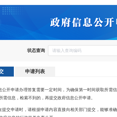
状态查询
交
申请列表
信息公开申请办理答复需要一定时间，为确保第一时间获取所需
所需信息，检索不到的，再提交政府信息公开申请。
人在提交申请时，请根据申请内容直接向相关部门提交，能够准