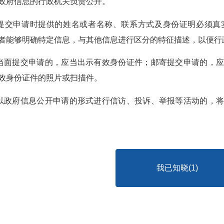
政府信息的行政机关负责公开。
人提交申请时提供的姓名或者名称、联系方式及身份证明必须
者能够明确特定信息，与其他信息进行区分的特征描述，以便行
人当面提交申请的，应当出示有效身份证件；邮寄提交申请的，
效身份证件的照片或扫描件。
人以政府信息公开申请的形式进行信访、投诉、举报等活动的，
我已知晓(
1
)