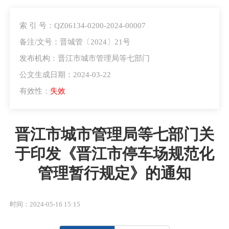
索 引 号：QZ06134-0200-2024-00007
备注/文号：晋城管〔2024〕21号
发布机构：晋江市城市管理局等七部门
公文生成日期：2024-03-22
有效性：
失效
晋江市城市管理局等七部门关
于印发《晋江市停车场规范化
管理暂行规定》的通知
时间：2024-05-16 15:15