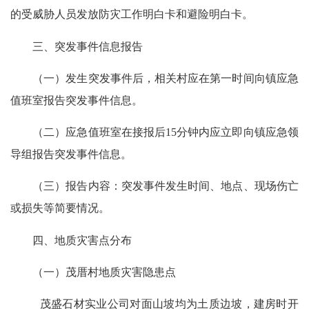
的受威胁人员发放防灾工作明白卡和避险明白卡。
三、突发事件信息报告
（一）发生突发事件后，相关村应在第一时间向镇应急
值班室报告突发事件信息。
（二）应急值班室在接报后
15
分钟内应立即向镇应急领
导组报告突发事件信息。
（三）报告内容：突发事件发生时间、地点、现场伤亡
或损失等简要情况。
四、地质灾害点分布
（一）茂厝村地质灾害隐患点
茂盛石材实业公司对面山坡均为土质边坡，建房时开