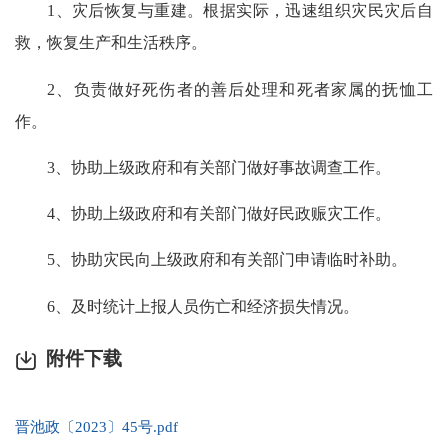
1
、灾后恢复与重建。根据实际，迅速组织灾民灾后自
救，恢复生产和生活秩序。
2
、负责做好死伤者的善后处理和死者家属的抚恤工
作。
3
、协助上级政府和有关部门做好事故调查工作。
4
、协助上级政府和有关部门做好民政赈灾工作。
5
、协助灾民向上级政府和有关部门申请临时补助。
6
、及时统计上报人员伤亡和经济损失情况。
附件下载
晋池政〔2023〕45号.pdf