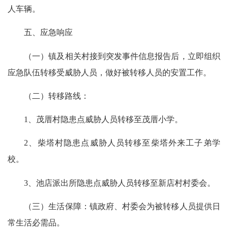
人车辆。
五、应急响应
（一）镇及相关村接到突发事件信息报告后，立即组织
应急队伍转移受威胁人员，做好被转移人员的安置工作。
（二）转移路线：
1
、茂厝村隐患点威胁人员转移至茂厝小学。
2
、柴塔村隐患点威胁人员转移至柴塔外来工子弟学
校。
3
、池店派出所隐患点威胁人员转移至新店村村委会。
（三）生活保障：镇政府、村委会为被转移人员提供日
常生活必需品。