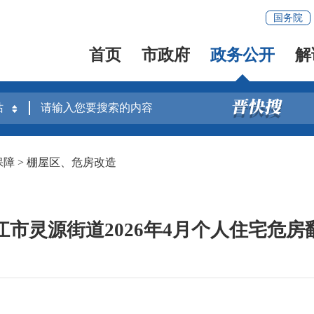
国务院
首页
市政府
政务公开
解
保障
>
棚屋区、危房改造
江市灵源街道2026年4月个人住宅危房