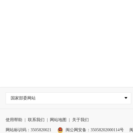
国家部委网站
使用帮助
|
联系我们
|
网站地图
|
关于我们
网站标识码：3505820021
闽公网安备：35058202000114号
闽