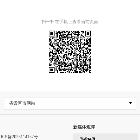
扫一扫在手机上查看当前页面
省设区市网站
新媒体矩阵
ICP备2025114157号