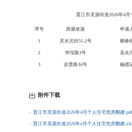
晋江市灵源街道2026年4
序号
房屋坐落
申请
1
灵水北街51-2号
赖春
2
华埕路3号
吴永
3
吉贤路34号
杨团
附件下载
晋江市灵源街道2026年4月个人住宅危房翻建.pd
晋江市灵源街道2026年4月个人住宅危房翻建.xls