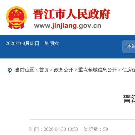
2026年08月08日 星期六
当前位置：
首页
>
政务公开
>
重点领域信息公开
>
住房
晋
时间：2026-04-30 10:53
浏览量：
59