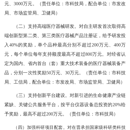
元、3000万元。（责任单位：市科技局，配合单位：市发改
局、市场监管局、卫健局）
（二）支持高端医疗器械研发。对自主研发首次取得高
端创新型第二类、第三类医疗器械产品注册证，给予研发投
入40%的奖励，单个品种最高分别不超过200万元、400万
元，每个单位每年支持额度最高不超过800万元。对经省认
定为国内、省内首台（套）重大技术装备的医疗器械装备产
品，分别一次性奖励50万元、30万元。（责任单位：市科技
局、工信局，配合单位：市发改局、市场监管局、卫健局）
（三）支持创新平台建设。对新引进的生命健康产业链
紧缺、关键公共服务平台，按平台仪器设备总投资的20%给
予奖励，最高不超过200万元。（责任单位：市科技局）
（四）加强科研项目配套。对在晋承担国家级科研类科技