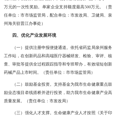
万元的一次性奖励。单家企业支持额度最高500万元。（责
任单位：市市场监管局，配合单位：市发改局、卫健局、泉
州海关驻晋江办事处）
四、优化产业发展环境
（一）提供注册申报便捷通道。依托省药监局泉州服务
工作站，在创新药品和高端医疗器械研发、检验、审评、核
查、审批等提供全过程跟踪指导和专班帮办，有效缩短创新
药械产品上市时间。（责任单位：市市场监管局）
（二）鼓励基金投资。支持基金为我市生命健康重点鼓
励业态项目牵线搭桥并进行投资，助力我市生命健康产业高
质量发展。（责任单位：市发改局）
（三）强化人才支撑。生命健康产业人才按照《关于印