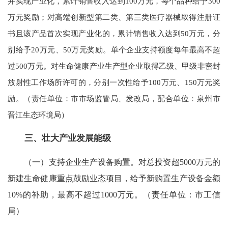
并实现产业化，累计销售收入达到100万元，每个品种给予300
万元奖励；对高端创新型第二类、第三类医疗器械取得注册证
书且该产品首次实现产业化的，累计销售收入达到50万元，分
别给予20万元、50万元奖励。单个企业支持额度每年最高不超
过500万元。对生命健康产业生产型企业取得乙级、甲级非密封
放射性工作场所许可的，分别一次性给予100万元、150万元奖
励。（责任单位：市市场监管局、发改局，配合单位：泉州市
晋江生态环境局）
三、壮大产业发展能级
（一）支持企业生产设备购置。对总投资超5000万元的
新建生命健康重点鼓励业态项目，给予新购置生产设备金额
10%的补助，最高不超过1000万元。（责任单位：市工信
局）