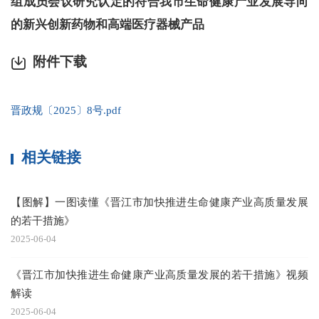
组成员会议研究认定的符合我市生命健康产业发展导向
的新兴创新药物和高端医疗器械产品
附件下载
晋政规〔2025〕8号.pdf
相关链接
【图解】一图读懂《晋江市加快推进生命健康产业高质量发展
的若干措施》
2025-06-04
《晋江市加快推进生命健康产业高质量发展的若干措施》视频
解读
2025-06-04