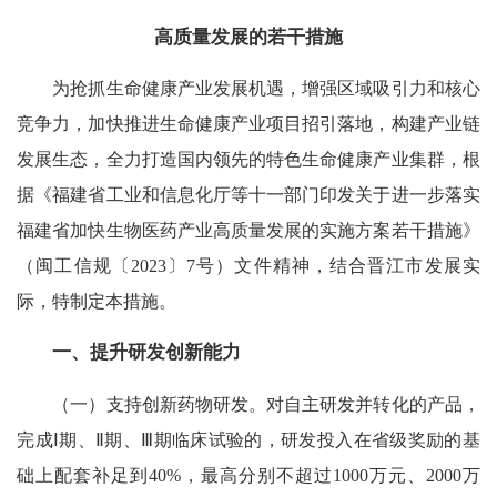
高质量发展的若干措施
为抢抓生命健康产业发展机遇，增强区域吸引力和核心
竞争力，加快推进生命健康产业项目招引落地，构建产业链
发展生态，全力打造国内领先的特色生命健康产业集群，根
据《福建省工业和信息化厅等十一部门印发关于进一步落实
福建省加快生物医药产业高质量发展的实施方案若干措施》
（闽工信规〔2023〕7号）文件精神，结合晋江市发展实
际，特制定本措施。
一、提升研发创新能力
（一）支持创新药物研发。对自主研发并转化的产品，
完成Ⅰ期、Ⅱ期、Ⅲ期临床试验的，研发投入在省级奖励的基
础上配套补足到40%，最高分别不超过1000万元、2000万