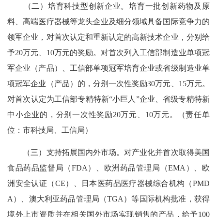
（二）培育科技型创新企业。培育一批创新药物及原
料、高端医疗器械等龙头企业及细分领域具备国际竞争力的
领军企业，对首次认定和重新认定的高新技术企业，分别给
予20万元、10万元的奖励。对首次列入工信部制造业单项冠
军企业（产品）、工信部单项冠军培育企业或省级制造业单
项冠军企业（产品）的，分别一次性奖励30万元、15万元。
对首次认定为工信部专精特新“小巨人”企业、省级专精特新
中小企业的，分别一次性奖励20万元、10万元。（责任单
位：市科技局、工信局）
（三）支持拓展国内外市场。对产业化并首次取得美国
食品药品监督局（FDA）、欧洲药品管理局（EMA）、欧
洲安全认证（CE）、日本医药品医疗器械综合机构（PMD
A）、澳大利亚药品管理局（TGA）等国际机构批准，获得
境外上市资质并在相关国外市场实现销售的产品，给予100