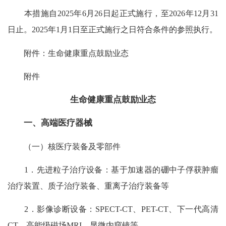
本措施自2025年6月26日起正式施行，至2026年12月31
日止。2025年1月1日至正式施行之日符合条件的参照执行。
附件：生命健康重点鼓励业态
附件
生命健康重点鼓励业态
一、高端医疗器械
（一）核医疗装备及零部件
1．先进粒子治疗设备：基于加速器的硼中子俘获肿瘤
治疗装置、质子治疗装备、重离子治疗装备等
2．影像诊断设备：SPECT-CT、PET-CT、下一代高清
CT、高能级磁场MRI、显微内窥镜等