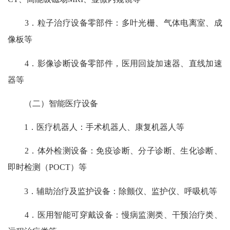
3．粒子治疗设备零部件：多叶光栅、气体电离室、成
像板等
4．影像诊断设备零部件，医用回旋加速器、直线加速
器等
（二）智能医疗设备
1．医疗机器人：手术机器人、康复机器人等
2．体外检测设备：免疫诊断、分子诊断、生化诊断、
即时检测（POCT）等
3．辅助治疗及监护设备：除颤仪、监护仪、呼吸机等
4．医用智能可穿戴设备：慢病监测类、干预治疗类、