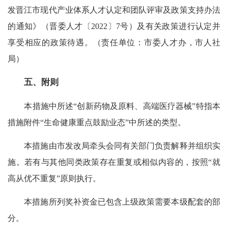
发晋江市现代产业体系人才认定和团队评审及政策支持办法
的通知》（晋委人才〔2022〕7号）及有关政策进行认定并
享受相应的政策待遇。（责任单位：市委人才办，市人社
局）
五、附则
本措施中所述“创新药物及原料、高端医疗器械”特指本
措施附件“生命健康重点鼓励业态”中所述的类型。
本措施由市发改局牵头会同有关部门负责解释并组织实
施。若有与其他同类政策存在重复或相似内容的，按照“就
高从优不重复”原则执行。
本措施所列奖补资金已包含上级政策需要本级配套的部
分。