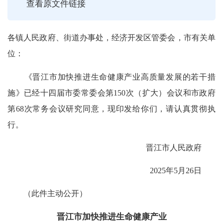
查看原文件链接
各镇人民政府、街道办事处，经济开发区管委会，市有关单
位：
《晋江市加快推进生命健康产业高质量发展的若干措
施》已经十四届市委常委会第150次（扩大）会议和市政府
第68次常务会议研究同意，现印发给你们，请认真贯彻执
行。
晋江市人民政府
2025年5月26日
（此件主动公开）
晋江市加快推进生命健康产业