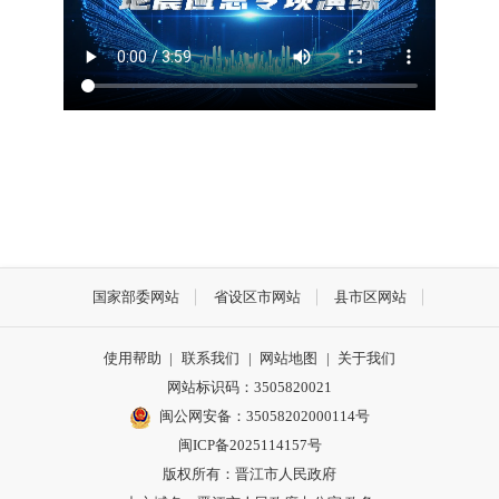
国家部委网站
省设区市网站
县市区网站
使用帮助
|
联系我们
|
网站地图
|
关于我们
网站标识码：3505820021
闽公网安备：35058202000114号
闽ICP备2025114157号
版权所有：晋江市人民政府