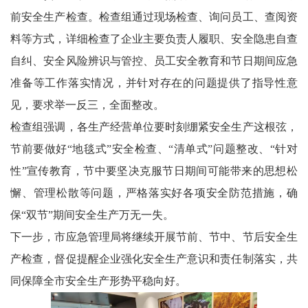
前安全生产检查。检查组通过现场检查、询问员工、查阅资
料等方式，详细检查了企业主要负责人履职、安全隐患自查
自纠、安全风险辨识与管控、员工安全教育和节日期间应急
准备等工作落实情况，并针对存在的问题提供了指导性意
见，要求举一反三，全面整改。
检查组强调，各生产经营单位要时刻绷紧安全生产这根弦，
节前要做好“地毯式”安全检查、“清单式”问题整改、“针对
性”宣传教育，节中要坚决克服节日期间可能带来的思想松
懈、管理松散等问题，严格落实好各项安全防范措施，确
保“双节”期间安全生产万无一失。
下一步，市应急管理局将继续开展节前、节中、节后安全生
产检查，督促提醒企业强化安全生产意识和责任制落实，共
同保障全市安全生产形势平稳向好。