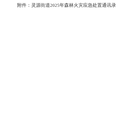
附件：灵源街道
2025
年森林火灾应急处置通讯录