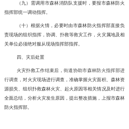
（九）
需调用市森林消防队支援时，要报市森林防火
指挥部统一调动指挥。
（十）
根据火情，必要时由市森林防火指挥部直接负
责现场的组织指挥，协调、扑救等救灾工作，火灾属地及相
关单位必须绝对服从现场指挥部指挥。
四、灾后处置
火灾扑救工作结束后，街道
协助市森林防火指挥部进
行调查，
对火灾现场进行调查，准确掌握火灾面积、森林资
源损失、组织扑救森林火灾、起火原因等相关情况及时进行
全面总结，分析火灾发生原因，提出整改措施，上报市森林
防火指挥部。