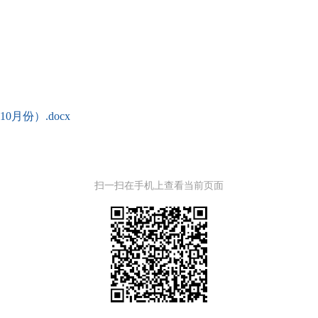
月份）.docx
扫一扫在手机上查看当前页面