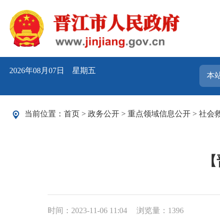
2026年08月07日 星期五
当前位置：
首页
>
政务公开
>
重点领域信息公开
>
社会
【
时间：2023-11-06 11:04
浏览量：
1396