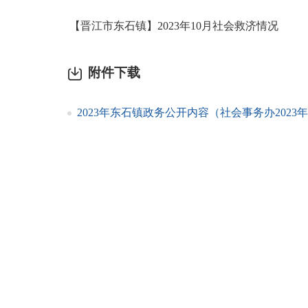
【晋江市东石镇】2023年10月社会救济情况
附件下载
2023年东石镇政务公开内容（社会事务办2023年10