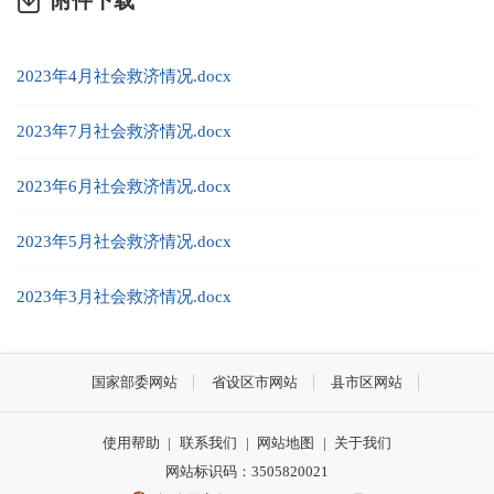
附件下载
2023年4月社会救济情况.docx
2023年7月社会救济情况.docx
2023年6月社会救济情况.docx
2023年5月社会救济情况.docx
2023年3月社会救济情况.docx
国家部委网站
省设区市网站
县市区网站
使用帮助
|
联系我们
|
网站地图
|
关于我们
网站标识码：3505820021