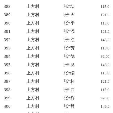
388
上方村
张*坛
115.00
389
上方村
张*声
121.00
390
上方村
张*平
115.00
391
上方村
张*添
121.00
392
上方村
张*红
145.00
393
上方村
张*芳
115.00
394
上方村
张*德
92.00
395
上方村
张*良
145.00
396
上方村
张*编
115.00
397
上方村
张*杯
121.00
398
上方村
张*共
115.00
399
上方村
张*辉
92.00
400
上方村
张*哲
145.00