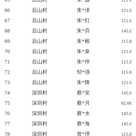
66
后山村
朱*泽
121.00
67
后山村
朱*灯
121.00
68
后山村
朱*芬
145.00
69
后山村
朱*榕
115.00
70
后山村
朱*泉
121.00
71
后山村
朱*停
121.00
72
后山村
邹*强
115.00
73
后山村
朱*降
121.00
74
深圳村
蔡*笑
145.00
75
深圳村
蔡*月
92.00
76
深圳村
蔡*水
145.00
77
深圳村
蔡*海
145.00
78
深圳村
曾*理
115.00