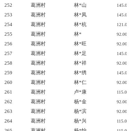
252
葛洲村
林*山
145.00
253
葛洲村
林*凤
145.00
254
葛洲村
林*杭
121.00
255
葛洲村
林*
92.00
256
葛洲村
林*旺
92.00
257
葛洲村
林*足
145.00
258
葛洲村
林*祥
92.00
259
葛洲村
林*绣
145.00
260
葛洲村
林*仁
92.00
261
葛洲村
卢*康
115.00
262
葛洲村
杨*金
92.00
263
葛洲村
杨*滨
92.00
264
葛洲村
杨*兴
115.00
265
葛洲村
杨*怡
115.00