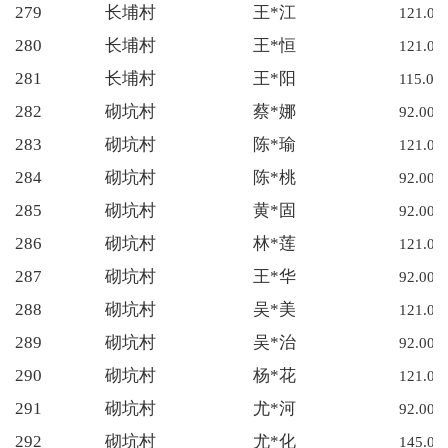
279
长埔村
王*江
121.00
280
长埔村
王*恒
121.00
281
长埔村
王*阳
115.00
282
砌坑村
蔡*娜
92.00
283
砌坑村
陈*瑜
121.00
284
砌坑村
陈*桃
92.00
285
砌坑村
黄*固
92.00
286
砌坑村
林*莲
121.00
287
砌坑村
王*华
92.00
288
砌坑村
吴*美
121.00
289
砌坑村
吴*治
92.00
290
砌坑村
杨*花
121.00
291
砌坑村
尤*河
92.00
292
砌坑村
尤*化
145.00