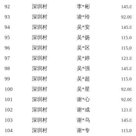
92
深圳村
李*彬
145.00
93
深圳村
凌*玲
92.00
94
深圳村
吴*安
145.00
95
深圳村
吴*扬
115.00
96
深圳村
吴*区
115.00
97
深圳村
吴*婷
121.00
98
深圳村
吴*强
145.00
99
深圳村
吴*超
115.00
100
深圳村
吴*星
92.00
101
深圳村
谢*心
92.00
102
深圳村
谢*成
121.00
103
深圳村
谢*乌
145.00
104
深圳村
谢*专
115.00