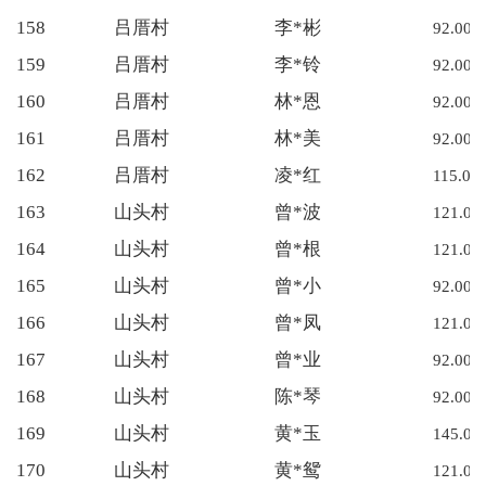
158
吕厝村
李*彬
92.00
159
吕厝村
李*铃
92.00
160
吕厝村
林*恩
92.00
161
吕厝村
林*美
92.00
162
吕厝村
凌*红
115.00
163
山头村
曾*波
121.00
164
山头村
曾*根
121.00
165
山头村
曾*小
92.00
166
山头村
曾*凤
121.00
167
山头村
曾*业
92.00
168
山头村
陈*琴
92.00
169
山头村
黄*玉
145.00
170
山头村
黄*鸳
121.00