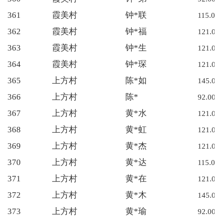
361
霞美村
钟*联
115.00
362
霞美村
钟*福
121.00
363
霞美村
钟*生
121.00
364
霞美村
钟*琛
121.00
365
上方村
陈*如
145.00
366
上方村
陈*
92.00
367
上方村
黄*水
121.00
368
上方村
黄*虹
121.00
369
上方村
黄*杰
121.00
370
上方村
黄*达
115.00
371
上方村
黄*在
121.00
372
上方村
黄*木
145.00
373
上方村
黄*瑜
92.00