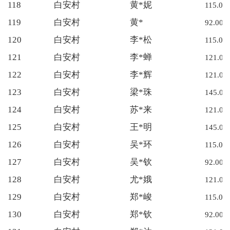
118
白安村
黄*妮
115.00
119
白安村
黄*
92.00
120
白安村
李*松
115.00
121
白安村
李*蝉
121.00
122
白安村
李*辉
121.00
123
白安村
梁*珠
145.00
124
白安村
苏*来
121.00
125
白安村
王*明
145.00
126
白安村
吴*环
115.00
127
白安村
吴*钦
92.00
128
白安村
尤*娥
121.00
129
白安村
郑*峻
115.00
130
白安村
郑*钦
92.00