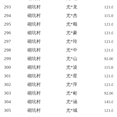
293
砌坑村
尤*龙
121.00
294
砌坑村
尤*杰
115.00
295
砌坑村
尤*顺
121.00
296
砌坑村
尤*豪
121.00
297
砌坑村
尤*玲
121.00
298
砌坑村
尤*中
121.00
299
砌坑村
尤*山
92.00
300
砌坑村
尤*波
115.00
301
砌坑村
尤*星
121.00
302
砌坑村
尤*萍
121.00
303
砌坑村
尤*彬
92.00
304
砌坑村
尤*涵
145.00
305
砌坑村
尤*城
121.00