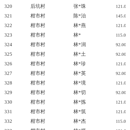
320
后坑村
张*珠
121.00
321
柑市村
陈*治
145.00
322
柑市村
林*燕
121.00
323
柑市村
林*
115.00
324
柑市村
林*润
92.00
325
柑市村
林*土
92.00
326
柑市村
林*珍
121.00
327
柑市村
林*英
92.00
328
柑市村
林*境
121.00
329
柑市村
林*切
92.00
330
柑市村
林*拣
121.00
331
柑市村
林*筑
121.00
332
柑市村
林*杰
115.00