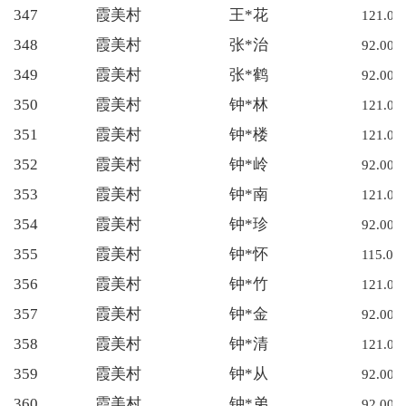
347
霞美村
王*花
121.00
348
霞美村
张*治
92.00
349
霞美村
张*鹤
92.00
350
霞美村
钟*林
121.00
351
霞美村
钟*楼
121.00
352
霞美村
钟*岭
92.00
353
霞美村
钟*南
121.00
354
霞美村
钟*珍
92.00
355
霞美村
钟*怀
115.00
356
霞美村
钟*竹
121.00
357
霞美村
钟*金
92.00
358
霞美村
钟*清
121.00
359
霞美村
钟*从
92.00
360
霞美村
钟*弟
92.00