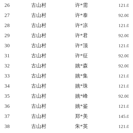
26
古山村
许*需
121.00
27
古山村
许*泰
92.00
28
古山村
许*凉
121.00
29
古山村
许*君
92.00
30
古山村
许*顶
121.00
31
古山村
许*征
92.00
32
古山村
姚*森
92.00
33
古山村
姚*集
121.00
34
古山村
姚*珠
121.00
35
古山村
姚*峰
92.00
36
古山村
姚*鉴
121.00
37
古山村
郑*美
145.00
38
古山村
朱*英
121.00