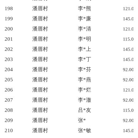
198
潘厝村
李*熊
121.00
199
潘厝村
李*廉
145.00
200
潘厝村
李*清
121.00
201
潘厝村
李*明
115.00
202
潘厝村
李*上
145.00
203
潘厝村
李*丁
145.00
204
潘厝村
李*芬
92.00
205
潘厝村
李*燕
92.00
206
潘厝村
李*烂
121.00
207
潘厝村
李*澈
92.00
208
潘厝村
吕*友
115.00
209
潘厝村
张*
92.00
210
潘厝村
张*敏
145.00