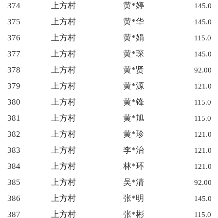
374
上方村
黄*婷
145.00
375
上方村
黄*华
145.00
376
上方村
黄*娟
115.00
377
上方村
黄*琛
145.00
378
上方村
黄*贤
92.00
379
上方村
黄*源
121.00
380
上方村
黄*锋
115.00
381
上方村
黄*旭
115.00
382
上方村
黄*珍
121.00
383
上方村
李*治
121.00
384
上方村
林*环
121.00
385
上方村
吴*清
92.00
386
上方村
张*明
145.00
387
上方村
张*彬
115.00