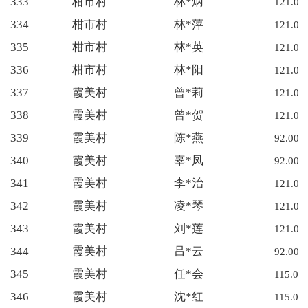
333
柑市村
林*炳
121.00
334
柑市村
林*萍
121.00
335
柑市村
林*英
121.00
336
柑市村
林*阳
121.00
337
霞美村
曾*莉
121.00
338
霞美村
曾*贺
121.00
339
霞美村
陈*燕
92.00
340
霞美村
辜*凤
92.00
341
霞美村
李*治
121.00
342
霞美村
凌*琴
121.00
343
霞美村
刘*莲
121.00
344
霞美村
吕*云
92.00
345
霞美村
任*会
115.00
346
霞美村
沈*红
115.00