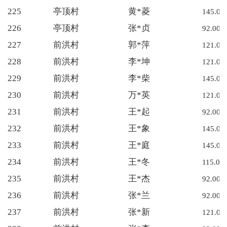
225
亭顶村
黄*菱
145.00
226
亭顶村
张*贞
92.00
227
前洪村
郭*萍
121.00
228
前洪村
李*坤
121.00
229
前洪村
李*柴
145.00
230
前洪村
万*英
121.00
231
前洪村
王*起
92.00
232
前洪村
王*象
145.00
233
前洪村
王*庭
145.00
234
前洪村
王*冬
115.00
235
前洪村
王*杰
92.00
236
前洪村
张*兰
92.00
237
前洪村
张*新
121.00