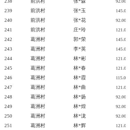
238
前洪村
张*森
92.00
239
前洪村
张*玉
145.00
240
前洪村
张*花
92.00
241
前洪村
庄*玲
121.00
242
葛洲村
郭*荣
145.00
243
葛洲村
李*英
145.00
244
葛洲村
林*彬
121.00
245
葛洲村
林*春
121.00
246
葛洲村
林*霞
115.00
247
葛洲村
林*曲
121.00
248
葛洲村
林*扬
92.00
249
葛洲村
林*煌
92.00
250
葛洲村
林*泷
92.00
251
葛洲村
林*辉
121.00