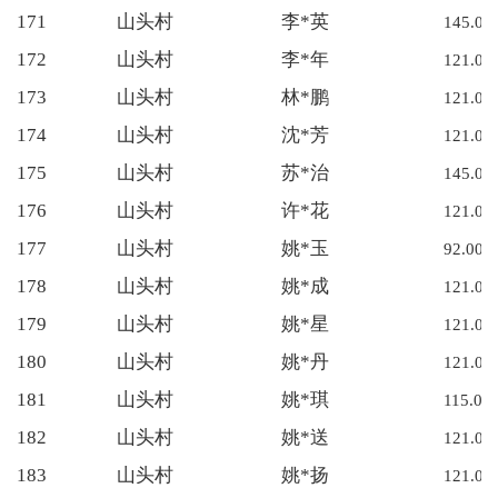
171
山头村
李*英
145.00
172
山头村
李*年
121.00
173
山头村
林*鹏
121.00
174
山头村
沈*芳
121.00
175
山头村
苏*治
145.00
176
山头村
许*花
121.00
177
山头村
姚*玉
92.00
178
山头村
姚*成
121.00
179
山头村
姚*星
121.00
180
山头村
姚*丹
121.00
181
山头村
姚*琪
115.00
182
山头村
姚*送
121.00
183
山头村
姚*扬
121.00