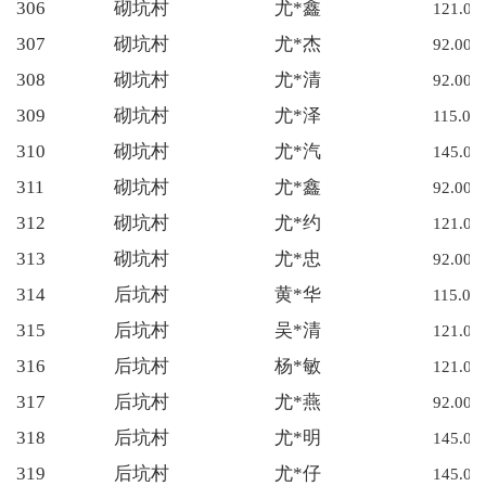
306
砌坑村
尤*鑫
121.00
307
砌坑村
尤*杰
92.00
308
砌坑村
尤*清
92.00
309
砌坑村
尤*泽
115.00
310
砌坑村
尤*汽
145.00
311
砌坑村
尤*鑫
92.00
312
砌坑村
尤*约
121.00
313
砌坑村
尤*忠
92.00
314
后坑村
黄*华
115.00
315
后坑村
吴*清
121.00
316
后坑村
杨*敏
121.00
317
后坑村
尤*燕
92.00
318
后坑村
尤*明
145.00
319
后坑村
尤*仔
145.00