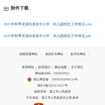
附件下载
2025年秋季灵源街道各中小学、幼儿园招生工作情况.xlsx
2025年秋季灵源街道各中小学、幼儿园招生工作情况.pdf
国家部委网站
省设区市网站
县市区网站
使用帮助
|
联系我们
|
网站地图
|
关于我们
网站标识码：3505820021
闽公网安备：35058202000114号
闽ICP备2025114157号
版权所有：晋江市人民政府
中文域名：晋江市人民政府办公室.政务