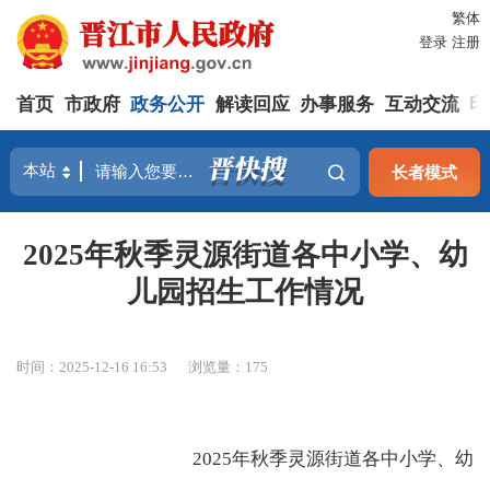
繁体
登录
注册
首页
市政府
政务公开
解读回应
办事服务
互动交流
印
长者模式
2025年秋季灵源街道各中小学、幼
儿园招生工作情况
时间：2025-12-16 16:53
浏览量：
175
2025年秋季灵源街道各中小学、幼