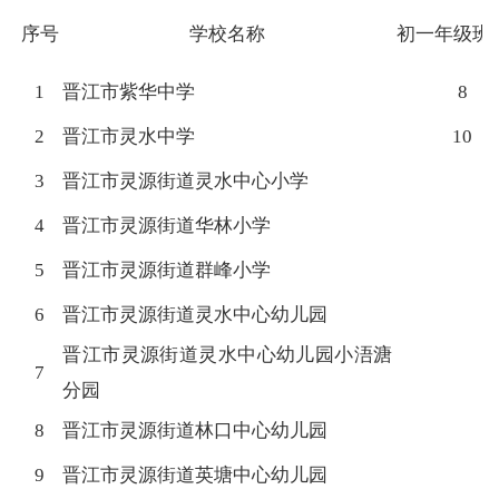
序号
学校名称
初一年级班
1
晋江市紫华中学
8
2
晋江市灵水中学
10
3
晋江市灵源街道灵水中心小学
4
晋江市灵源街道华林小学
5
晋江市灵源街道群峰小学
6
晋江市灵源街道灵水中心幼儿园
晋江市灵源街道灵水中心幼儿园小浯溏
7
分园
8
晋江市灵源街道林口中心幼儿园
9
晋江市灵源街道英塘中心幼儿园