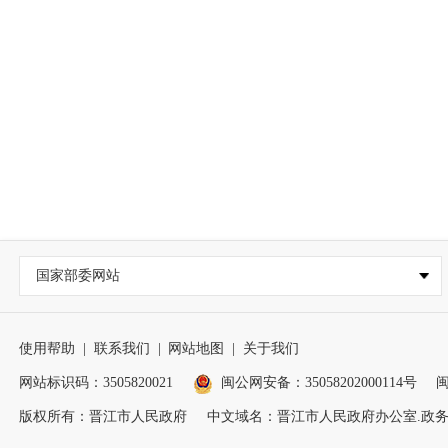
国家部委网站
使用帮助
|
联系我们
|
网站地图
|
关于我们
网站标识码：3505820021
闽公网安备：35058202000114号
闽
版权所有：晋江市人民政府
中文域名：晋江市人民政府办公室.政