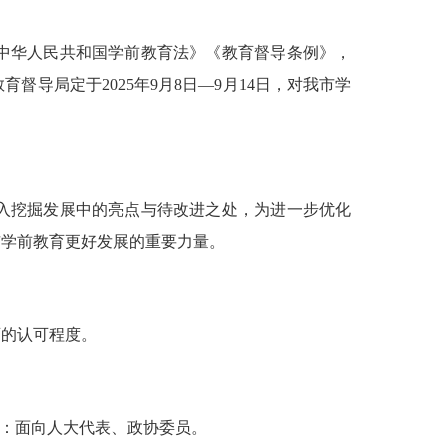
中华人民共和国学前教育法》《教育督导条例》，
导局定于2025年9月8日—9月14日，对我市学
入挖掘发展中的亮点与待改进之处，为进一步优化
市学前教育更好发展的重要力量。
的认可程度。
卷：面向人大代表、政协委员。