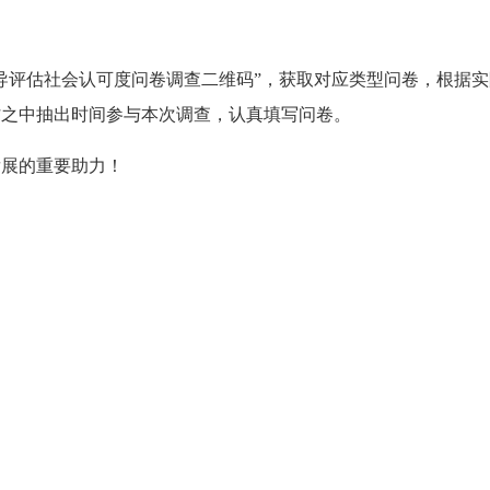
评估社会认可度问卷调查二维码”，获取对应类型问卷，根据实
忙之中抽出时间参与本次调查，认真填写问卷。
展的重要助力！
）