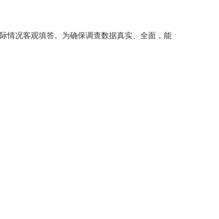
际情况客观填答。为确保调查数据真实、全面，能