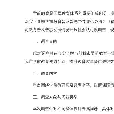
学前教育是国民教育体系的重要组成部分，关乎
落实《县域学前教育普及普惠督导评估办法》《福建
前教育普及普惠发展情况开展社会认可度调查，
一、调查目的
此次调查旨在真实了解当前我市学前教育事业发
我市学前教育资源配置、提升教育质量提供关键
二、调查内容
重点围绕学前教育普及普惠水平、政府保障情况
三、调查对象与问卷类型
本次调查针对不同群体设计专属问卷，具体对应如