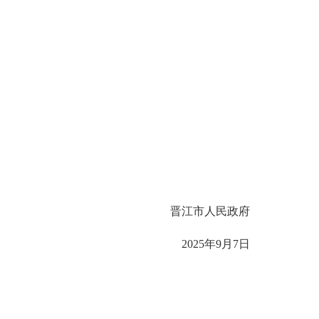
晋江市人民政府
2025年9月7日