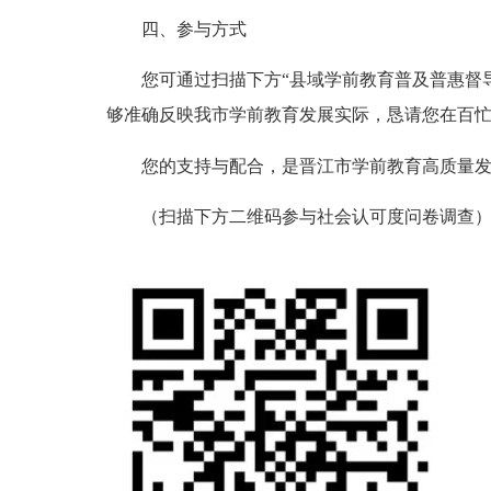
四、参与方式
您可通过扫描下方“县域学前教育普及普惠督导
够准确反映我市学前教育发展实际，恳请您在百
您的支持与配合，是晋江市学前教育高质量发
（扫描下方二维码参与社会认可度问卷调查