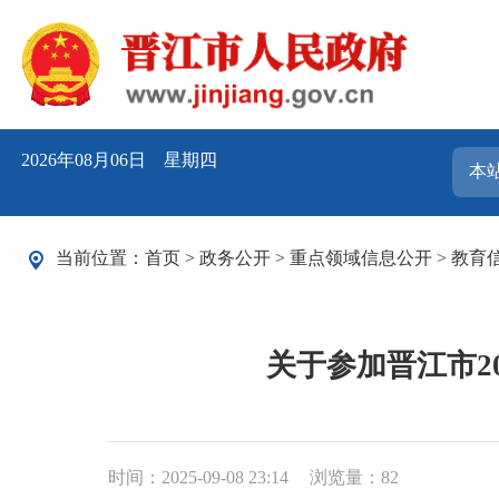
2026年08月06日 星期四
当前位置：
首页
>
政务公开
>
重点领域信息公开
>
教育
关于参加晋江市2
时间：2025-09-08 23:14
浏览量：
82