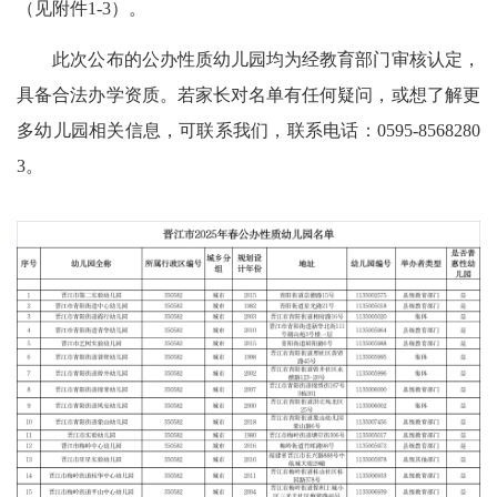
（见附件1-3）。
此次公布的公办性质幼儿园均为经教育部门审核认定，
具备合法办学资质。若家长对名单有任何疑问，或想了解更
多幼儿园相关信息，可联系我们，联系电话：0595-8568280
3。