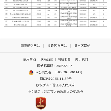
国家部委网站
省设区市网站
县市区网站
使用帮助
|
联系我们
|
网站地图
|
关于我们
网站标识码：3505820021
闽公网安备：35058202000114号
闽ICP备2025114157号
版权所有：晋江市人民政府
中文域名：晋江市人民政府办公室.政务